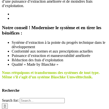
d’une puissance d’extraction améliorée et de moindres frais
d’exploitation.
Notre conseil ! Moderniser le système et en tirer les
bénéfices :
Système d’extraction à la pointe du progrès technique dans le
développement
Conformité aux normes et aux prescriptions actuelles
Puissance d’extraction et manœuvrabilité améliorée
Réduction des frais d’exploitation
Qualité « Made by Blaschke »
Nous rééquipons et transformons des systèmes de tout type.
Même s’il s’agit d’un système Blaschke Umwelttechnik.
Recherche
Search for: