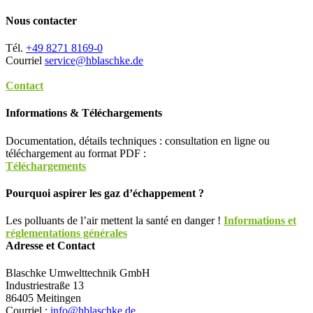
Nous contacter
Tél.
+49 8271 8169-0
Courriel
service@hblaschke.de
Contact
Informations & Téléchargements
Documentation, détails techniques : consultation en ligne ou
téléchargement au format PDF :
Téléchargements
Pourquoi aspirer les gaz d’échappement ?
Les polluants de l’air mettent la santé en danger !
Informations et
réglementations générales
Adresse et Contact
Blaschke Umwelttechnik GmbH
Industriestraße 13
86405 Meitingen
Courriel :
info@hblaschke.de