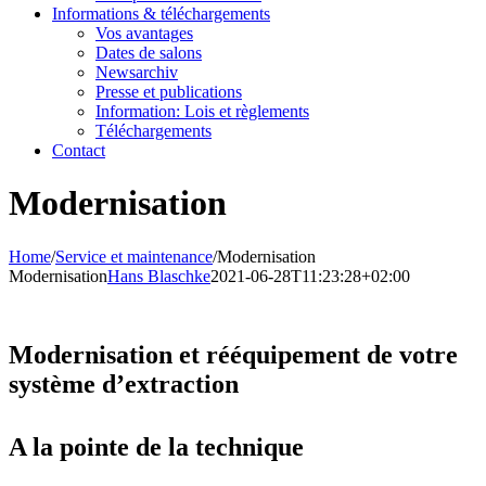
Informations & téléchargements
Vos avantages
Dates de salons
Newsarchiv
Presse et publications
Information: Lois et règlements
Téléchargements
Contact
Modernisation
Home
/
Service et maintenance
/
Modernisation
Modernisation
Hans Blaschke
2021-06-28T11:23:28+02:00
Modernisation et rééquipement de votre
système d’extraction
A la pointe de la technique