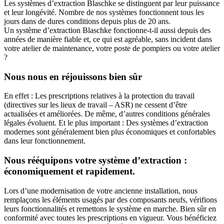
Les systèmes d’extraction Blaschke se distinguent par leur puissance
et leur longévité. Nombre de nos systèmes fonctionnent tous les
jours dans de dures conditions depuis plus de 20 ans.
Un système d’extraction Blaschke fonctionne-t-il aussi depuis des
années de manière fiable et, ce qui est agréable, sans incident dans
votre atelier de maintenance, votre poste de pompiers ou votre atelier
?
Nous nous en réjouissons bien sûr
En effet : Les prescriptions relatives à la protection du travail
(directives sur les lieux de travail – ASR) ne cessent d’être
actualisées et améliorées. De même, d’autres conditions générales
légales évoluent. Et le plus important : Des systèmes d’extraction
modernes sont généralement bien plus économiques et confortables
dans leur fonctionnement.
Nous rééquipons votre système d’extraction :
économiquement et rapidement.
Lors d’une modernisation de votre ancienne installation, nous
remplaçons les éléments usagés par des composants neufs, vérifions
leurs fonctionnalités et remettons le système en marche. Bien sûr en
conformité avec toutes les prescriptions en vigueur. Vous bénéficiez