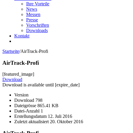
Ihre Vorteile
News
Messen
Presse
Vorschriften
Downloads
Kontakt
Startseite
/
AirTrack-Profi
AirTrack-Profi
[featured_image]
Download
Download is available until [expire_date]
Version
Download
798
Dateigrösse
865.41 KB
Datei-Anzahl
1
Erstellungsdatum
12. Juli 2016
Zuletzt aktualisiert
20. Oktober 2016